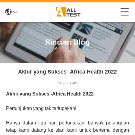
Rincian Blog
Akhir yang Sukses -Africa Health 2022
2022-11-02
Akhir yang Sukses -Africa Health 2022
Pertunjukan yang tak terlupakan!
Hanya dalam tiga hari pertunjukan, banyak pelanggan
tetap kami datang ke stan kami untuk bertemu dengan