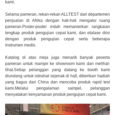
kami.
Selama pameran, rekan-rekan ALLTEST dari departemen
penjualan di Afrika dengan hati-hati mengatur ruang
pameran.Poster-poster indah memamerkan rangkaian
lengkap produk pengujian cepat kami, dan etalase diisi
dengan produk pengujian cepat serta beberapa
instrumen medis.
Katalog di atas meja juga menarik banyak peserta
pameran untuk mampir ke showroom kami dan melihat-
lihat.Setiap pelanggan yang datang ke booth kami
diundang untuk istirahat sejenak di hall, diberikan hadiah
yang bagus dari China dan mencoba produk rapid test
kami.Melalui pengalaman sampel, pelanggan
menyatakan kenyamanan produk pengujian cepat kami.