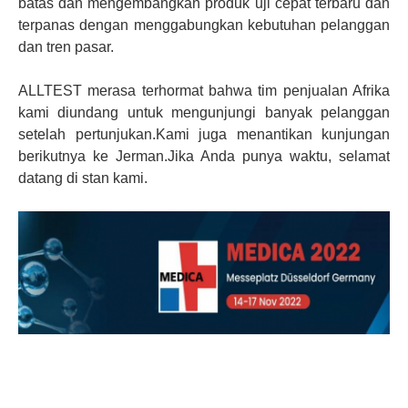
batas dan mengembangkan produk uji cepat terbaru dan
terpanas dengan menggabungkan kebutuhan pelanggan
dan tren pasar.
ALLTEST merasa terhormat bahwa tim penjualan Afrika
kami diundang untuk mengunjungi banyak pelanggan
setelah pertunjukan.Kami juga menantikan kunjungan
berikutnya ke Jerman.Jika Anda punya waktu, selamat
datang di stan kami.