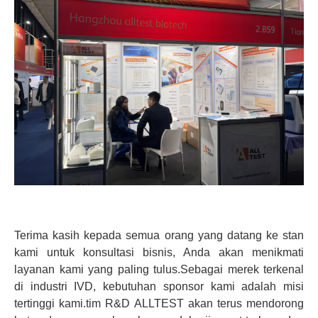
Terima kasih kepada semua orang yang datang ke stan
kami untuk konsultasi bisnis, Anda akan menikmati
layanan kami yang paling tulus.Sebagai merek terkenal
di industri IVD, kebutuhan sponsor kami adalah misi
tertinggi kami.tim R&D ALLTEST akan terus mendorong