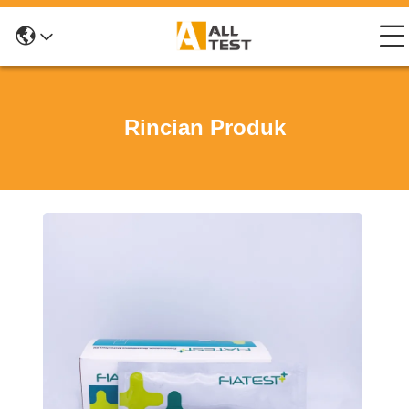
Rincian Produk