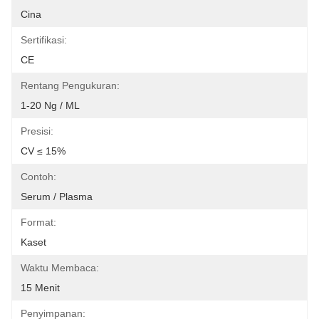
Cina
Sertifikasi:
CE
Rentang Pengukuran:
1-20 Ng / ML
Presisi:
CV ≤ 15%
Contoh:
Serum / Plasma
Format:
Kaset
Waktu Membaca:
15 Menit
Penyimpanan: