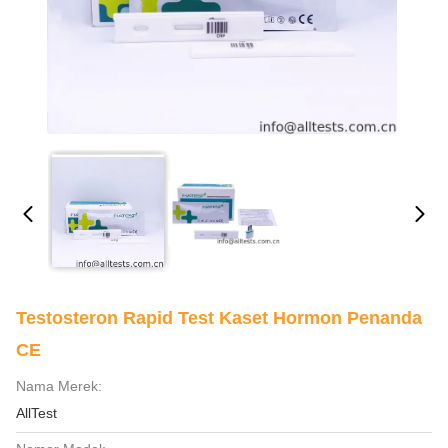
Testosteron Rapid Test Kaset Hormon Penanda
CE
Nama Merek:
AllTest