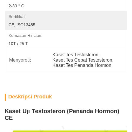
2-30 ° C
Sertifikat:
CE, ISO13485
Kemasan Rincian:
10T / 25 T
Kaset Tes Testosteron
, 
Menyoroti:
Kaset Tes Cepat Testosteron
, 
Kaset Tes Penanda Hormon
Deskripsi Produk
Kaset Uji Testosteron (Penanda Hormon)
CE