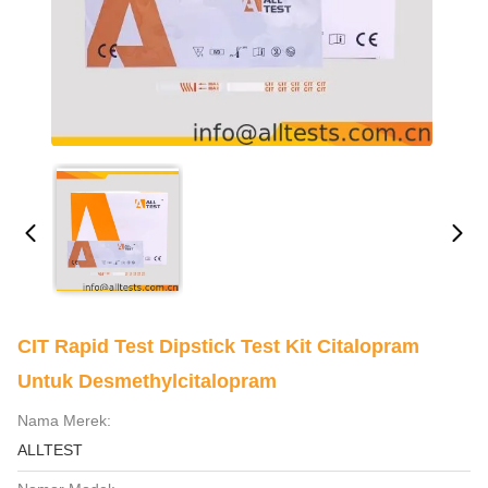
CIT Rapid Test Dipstick Test Kit Citalopram
Untuk Desmethylcitalopram
Nama Merek:
ALLTEST