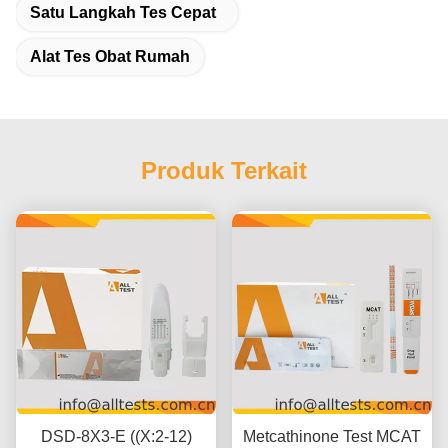
Satu Langkah Tes Cepat
Alat Tes Obat Rumah
Produk Terkait
DSD-8X3-E ((X:2-12)
Metcathinone Test MCAT