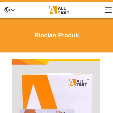
Rincian Produk