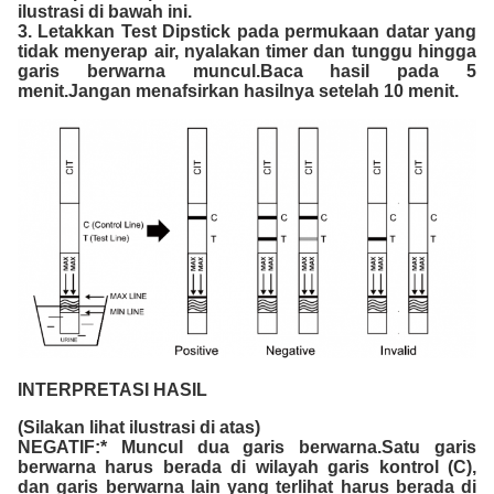
ilustrasi di bawah ini.
3. Letakkan Test Dipstick pada permukaan datar yang
tidak menyerap air, nyalakan timer dan tunggu hingga
garis berwarna muncul.Baca hasil pada 5
menit.Jangan menafsirkan hasilnya setelah 10 menit.
INTERPRETASI HASIL
(Silakan lihat ilustrasi di atas)
NEGATIF:* Muncul dua garis berwarna.Satu garis
berwarna harus berada di wilayah garis kontrol (C),
dan garis berwarna lain yang terlihat harus berada di