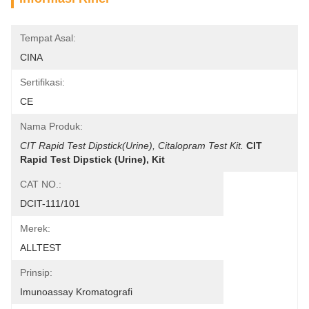
Tempat Asal:
CINA
Sertifikasi:
CE
Nama Produk:
CIT Rapid Test Dipstick(Urine), Citalopram Test Kit.
CIT 
Rapid Test Dipstick (Urine), Kit 
CAT NO.:
DCIT-111/101
Merek:
ALLTEST
Prinsip:
Imunoassay Kromatografi