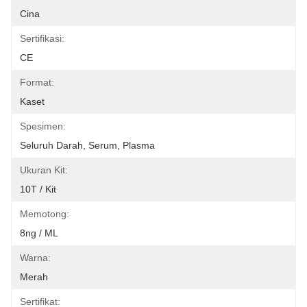
Cina
Sertifikasi:
CE
Format:
Kaset
Spesimen:
Seluruh Darah, Serum, Plasma
Ukuran Kit:
10T / Kit
Memotong:
8ng / ML
Warna:
Merah
Sertifikat: