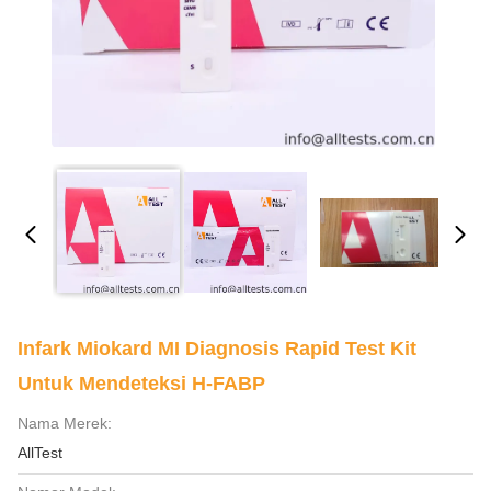
Infark Miokard MI Diagnosis Rapid Test Kit
Untuk Mendeteksi H-FABP
Nama Merek:
AllTest