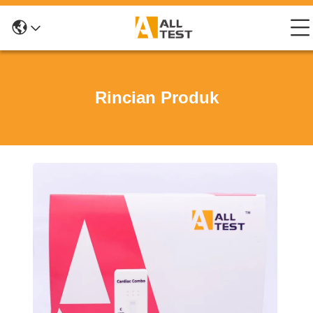
Rincian Produk