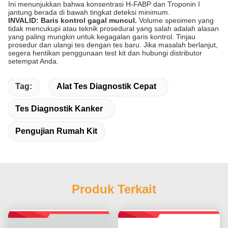
Ini menunjukkan bahwa konsentrasi H-FABP dan Troponin I
jantung berada di bawah tingkat deteksi minimum.
INVALID:
Baris kontrol gagal muncul.
Volume spesimen yang
tidak mencukupi atau teknik prosedural yang salah adalah alasan
yang paling mungkin untuk kegagalan garis kontrol. Tinjau
prosedur dan ulangi tes dengan tes baru. Jika masalah berlanjut,
segera hentikan penggunaan test kit dan hubungi distributor
setempat Anda.
Tag:
Alat Tes Diagnostik Cepat
Tes Diagnostik Kanker
Pengujian Rumah Kit
Produk Terkait